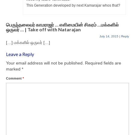
This Generation developed by next Kamarajar whos that?
பெருந்தலைவர் காமராஜர் … எளிமையின் சிகரம் …மக்களில்
ஒருவர் … | Take off with Natarajan
July 14, 2015
|
Reply
[…] மக்களில் ஒருவர் […]
Leave a Reply
Your email address will not be published.
Required fields are
marked
*
Comment
*