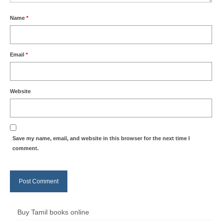
Name
*
Email
*
Website
Save my name, email, and website in this browser for the next time I
comment.
Buy Tamil books online