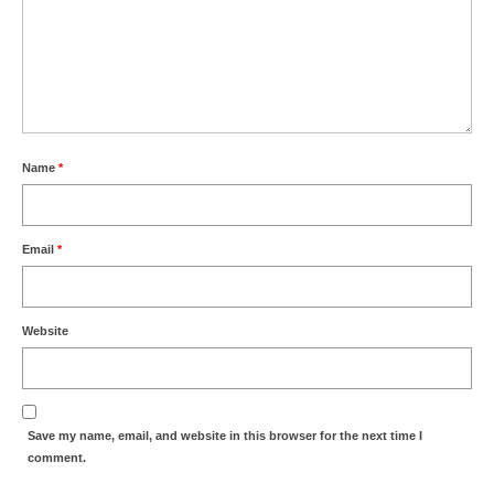
Name
*
Email
*
Website
Save my name, email, and website in this browser for the next time I
comment.